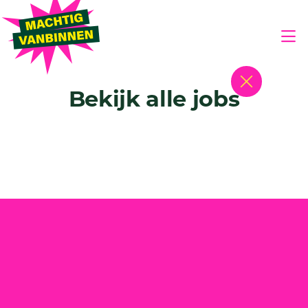
Bekijk alle jobs